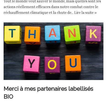
Tout le monde veut sauver le monde, mais quelles sont les
actions réellement efficaces dans notre combat contre le
réchauffement climatique et la chute de…
Lire la suite »
Merci à mes partenaires labellisés
BIO