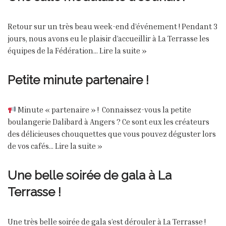
Retour sur un très beau week-end d’événement ! Pendant 3
jours, nous avons eu le plaisir d’accueillir à La Terrasse les
équipes de la Fédération…
Lire la suite »
Petite minute partenaire !
Minute « partenaire » ! Connaissez-vous la petite
boulangerie Dalibard à Angers ? Ce sont eux les créateurs
des délicieuses chouquettes que vous pouvez déguster lors
de vos cafés…
Lire la suite »
Une belle soirée de gala à La
Terrasse !
Une très belle soirée de gala s’est dérouler à La Terrasse !