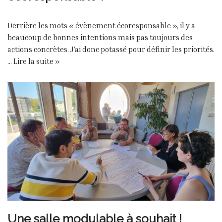
Derrière les mots « évènement écoresponsable », il y a
beaucoup de bonnes intentions mais pas toujours des
actions concrètes. J’ai donc potassé pour définir les priorités.
…
Lire la suite »
Une salle modulable à souhait !