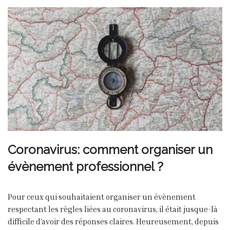
Coronavirus: comment organiser un
évènement professionnel ?
Pour ceux qui souhaitaient organiser un évènement
respectant les règles liées au coronavirus, il était jusque-là
difficile d’avoir des réponses claires. Heureusement, depuis