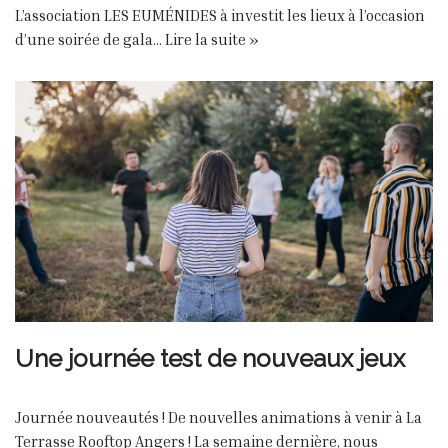
L’association LES EUMÉNIDES à investit les lieux à l’occasion
d’une soirée de gala…
Lire la suite »
Une journée test de nouveaux jeux
Journée nouveautés ! De nouvelles animations à venir à La
Terrasse Rooftop Angers ! La semaine dernière, nous