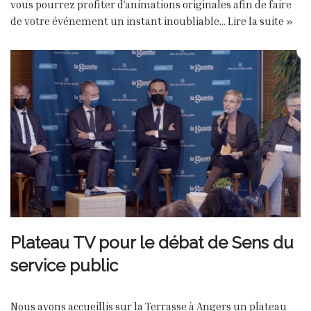
vous pourrez profiter d’animations originales afin de faire
de votre événement un instant inoubliable…
Lire la suite »
Plateau TV pour le débat de Sens du
service public
Nous avons accueillis sur la Terrasse à Angers un plateau