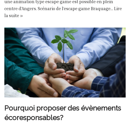
une animation type escape game est possible en plein
centre d’Angers. Scénario de l’escape game Braquage…
Lire
la suite »
Pourquoi proposer des évènements
écoresponsables?