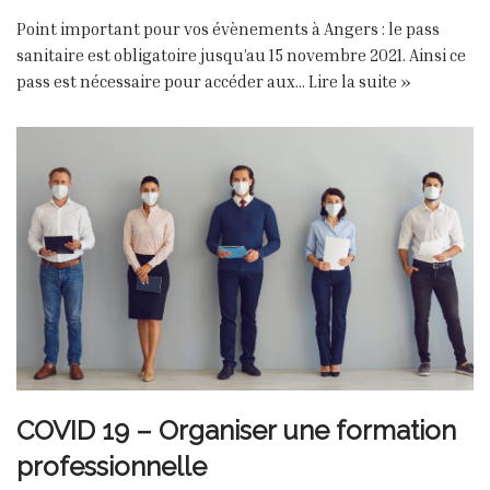
Point important pour vos évènements à Angers : le pass
sanitaire est obligatoire jusqu’au 15 novembre 2021. Ainsi ce
pass est nécessaire pour accéder aux…
Lire la suite »
COVID 19 – Organiser une formation
professionnelle