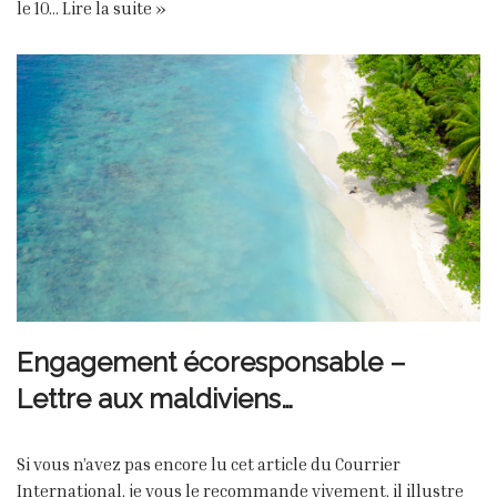
le 10…
Lire la suite »
Engagement écoresponsable –
Lettre aux maldiviens…
Si vous n’avez pas encore lu cet article du Courrier
International, je vous le recommande vivement, il illustre