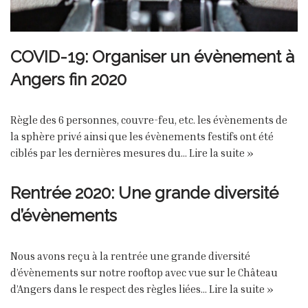
COVID-19: Organiser un évènement à
Angers fin 2020
Règle des 6 personnes, couvre-feu, etc. les évènements de
la sphère privé ainsi que les évènements festifs ont été
ciblés par les dernières mesures du…
Lire la suite »
Rentrée 2020: Une grande diversité
d’évènements
Nous avons reçu à la rentrée une grande diversité
d’évènements sur notre rooftop avec vue sur le Château
d’Angers dans le respect des règles liées…
Lire la suite »