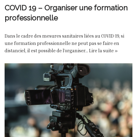
COVID 19 – Organiser une formation
professionnelle
Dans le cadre des mesures sanitaires liées au COVID-19, si
une formation professionnelle ne peut pas se faire en
distanciel, il est possible de l’organiser…
Lire la suite »