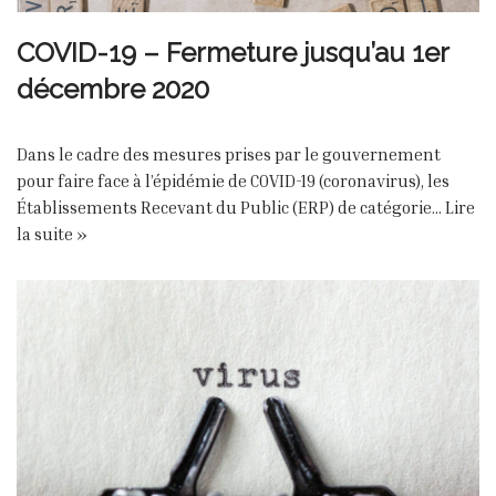
COVID-19 – Fermeture jusqu’au 1er
décembre 2020
Dans le cadre des mesures prises par le gouvernement
pour faire face à l’épidémie de COVID-19 (coronavirus), les
Établissements Recevant du Public (ERP) de catégorie…
Lire
la suite »