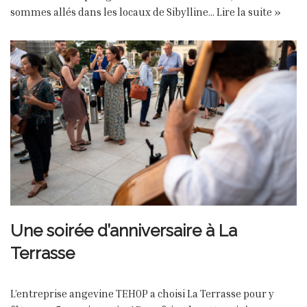
sommes allés dans les locaux de Sibylline…
Lire la suite »
Une soirée d’anniversaire à La
Terrasse
L’entreprise angevine TEHOP a choisi La Terrasse pour y