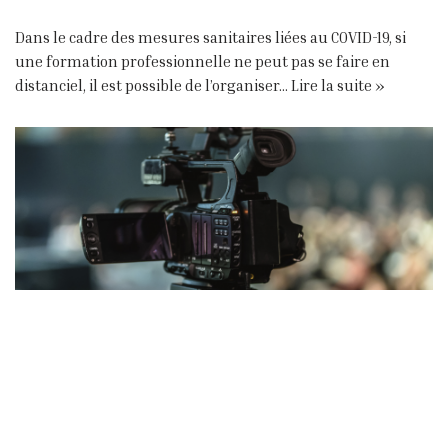
Dans le cadre des mesures sanitaires liées au COVID-19, si
une formation professionnelle ne peut pas se faire en
distanciel, il est possible de l’organiser…
Lire la suite »
Un plateau technique à Angers pour
vos conférences en visio