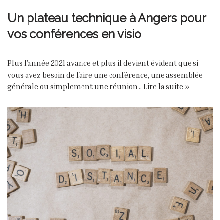
Un plateau technique à Angers pour
vos conférences en visio
Plus l’année 2021 avance et plus il devient évident que si
vous avez besoin de faire une conférence, une assemblée
générale ou simplement une réunion…
Lire la suite »