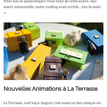
fêter son 5e anniversaire ! Pour faire de cette soirée, une
soirée mémorable, notre rooftop avait revêtit…
Lire la suite
»
Nouvelles Animations à La Terrasse
La Terrasse, roof top à Angers, c’est aussi un lieu unique où