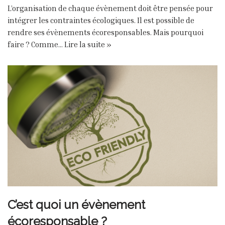
L’organisation de chaque évènement doit être pensée pour
intégrer les contraintes écologiques. Il est possible de
rendre ses évènements écoresponsables. Mais pourquoi
faire ? Comme…
Lire la suite »
C’est quoi un évènement
écoresponsable ?