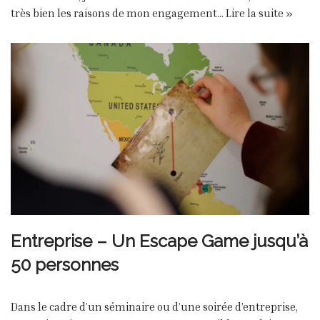
très bien les raisons de mon engagement…
Lire la suite »
Entreprise – Un Escape Game jusqu’à
50 personnes
Dans le cadre d’un séminaire ou d’une soirée d’entreprise,