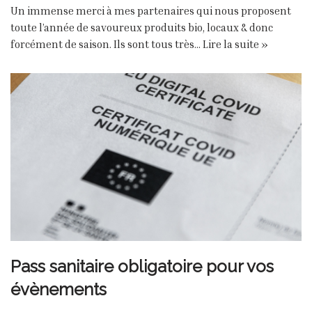
Un immense merci à mes partenaires qui nous proposent
toute l’année de savoureux produits bio, locaux & donc
forcément de saison. Ils sont tous très…
Lire la suite »
Pass sanitaire obligatoire pour vos
évènements