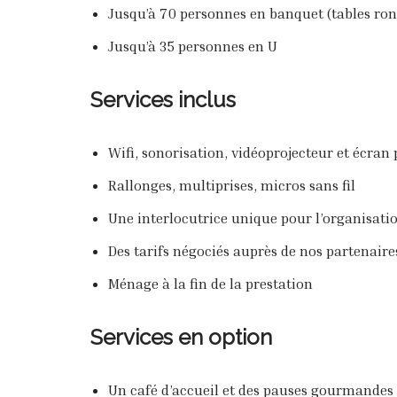
Jusqu’à 70 personnes en banquet (tables ron
Jusqu’à 35 personnes en U
Services inclus
Wifi, sonorisation, vidéoprojecteur et écran
Rallonges, multiprises, micros sans fil
Une interlocutrice unique pour l’organisati
Des tarifs négociés auprès de nos partenaires
Ménage à la fin de la prestation
Services en option
Un café d’accueil et des pauses gourmandes