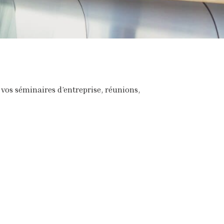
 vos séminaires d’entreprise, réunions,