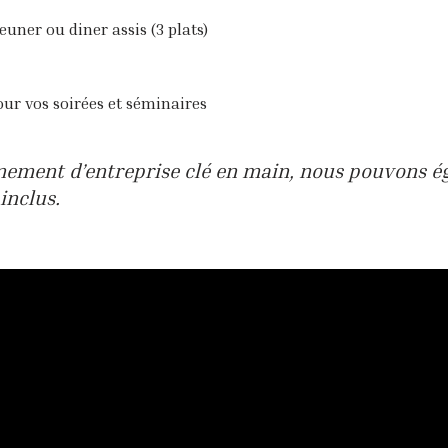
euner ou diner assis (3 plats)
ur vos soirées et séminaires
énement d’entreprise clé en main, nous pouvons 
inclus.