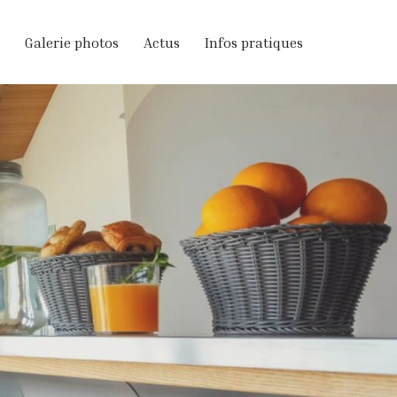
Galerie photos
Actus
Infos pratiques