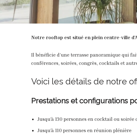
Notre rooftop est situé en plein centre-ville d
Il bénéficie d’une terrasse panoramique qui fai
conférences, soirées, congrès, cocktails et aut
Voici les détails de notre o
Prestations et configurations p
Jusqu’à 130 personnes en cocktail ou soirée
Jusqu’à 110 personnes en réunion plénière