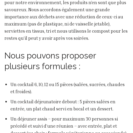
pour notre environnement, les produits n’en sont que plus
savoureux. Nous accordons également une grande
importance aux déchets avec une réduction de ceux-ci au
maximum (pas de plastique, ni de vaisselle jetable),
serviettes en tissus, tri et nous utilisons le compost pour les
restes qu’il peut y avoir après vos soirées.
Nous pouvons proposer
plusieurs formules :
Un cocktail 6, 10, 12 ou 15 pièces (salées, sucrées, chaudes
et froides).
Un cocktail déjeunatoire debout : 5 pièces salées en
entrée, un plat chaud servi en bocal et un dessert.
Un déjeuner assis – pour maximum 30 personnes si
précédé et suivi d’une réunion – avec entrée, plat et