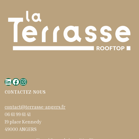
CONTACTEZ-NOUS
contact@terrasse-angers.fr
06 61 99 61 41
19 place Kennedy
49000 ANGERS