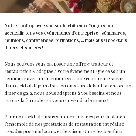
Notre rooftop avec vue sur le château d’Angers peut
accueillir tous vos événements d’entreprise : séminaires,
réunions, conférences, formations, … mais aussi cocktails,
dîners et soirées !
Nous pouvons vous proposer une offre « traiteur et
restauration » adaptée à votre événement. Que ce soit un
séminaire avec un déjeuner assis, une conférence suivie
d’un cocktail déjeunatoire ou dinatoire debout ou encore un
diner de gala, nous nous adaptons à vos besoins et nous
aurons la formule qui vous conviendra le mieux !
Pour nos cocktails, nous sommes engagés pour la planète,
l’ensemble de nos prestations de restauration est réalisé
avec des produits locaux et de saison. Outre les bienfaits