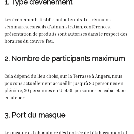
1. Type d’évènement
Les évènements festifs sont interdits. Les réunions,
séminaires, conseils d’administration, conférences,
présentation de produits sont autorisés dans le respect des
horaires du couvre-feu.
2. Nombre de participants maximum
Cela dépend du lieu choisi, sur la Terrasse à Angers, nous
pouvons actuellement accueillir jusqu’à 80 personnes en
plénière, 30 personnes en U et 60 personnes en cabaret ou
en atelier.
3. Port du masque
Le masque est obligatoire dès l’entrée de l’établissement et