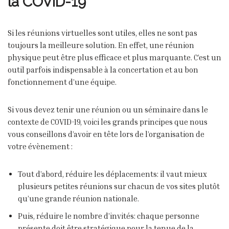
la COVID-19
Si les réunions virtuelles sont utiles, elles ne sont pas
toujours la meilleure solution. En effet, une réunion
physique peut être plus efficace et plus marquante. C’est un
outil parfois indispensable à la concertation et au bon
fonctionnement d’une équipe.
Si vous devez tenir une réunion ou un séminaire dans le
contexte de COVID-19, voici les grands principes que nous
vous conseillons d’avoir en tête lors de l’organisation de
votre évènement :
Tout d’abord, réduire les déplacements: il vaut mieux
plusieurs petites réunions sur chacun de vos sites plutôt
qu’une grande réunion nationale.
Puis, réduire le nombre d’invités: chaque personne
présente doit être stratégique pour la tenue de la