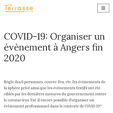
Aller
au
contenu
COVID-19: Organiser un
évènement à Angers fin
2020
Règle des 6 personnes, couvre-feu, etc. les évènements de
la sphère privé ainsi que les évènements festifs ont été
ciblés par les dernières mesures du gouvernement contre
le coronavirus. Est-il encore possible d’organiser un
évènement professionnel dans le contexte de COVID-19?