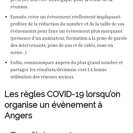
réunion.
Ensuite, créer un évènement réellement impliquant:
profitez de la réduction du nombre et de la taille de vos
évènements pour faire un évènement plus marquant
(présence d’un animateur, formation à la prise de parole
des intervenants, prise de son et de vidéo, mise en
scène…).
Enfin, communiquer auprès du plus grand nombre et
partager les résultats/décisions: c’est LA bonne
utilisation des réseaux sociaux.
Les règles COVID-19 lorsqu’on
organise un évènement à
Angers