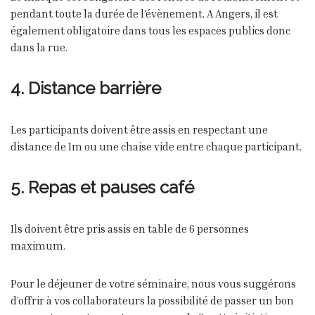
pendant toute la durée de l’évènement. A Angers, il est
également obligatoire dans tous les espaces publics donc
dans la rue.
4. Distance barrière
Les participants doivent être assis en respectant une
distance de 1m ou une chaise vide entre chaque participant.
5. Repas et pauses café
Ils doivent être pris assis en table de 6 personnes
maximum.
Pour le déjeuner de votre séminaire, nous vous suggérons
d’offrir à vos collaborateurs la possibilité de passer un bon