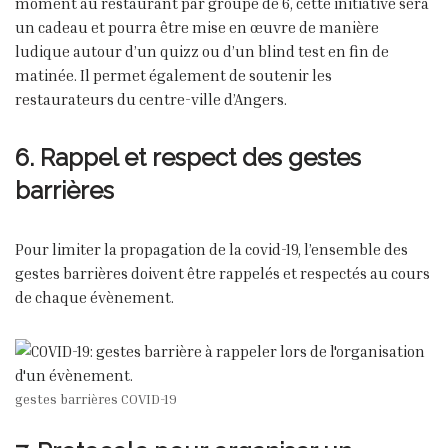
moment au restaurant par groupe de 6, cette initiative sera
un cadeau et pourra être mise en œuvre de manière
ludique autour d’un quizz ou d’un blind test en fin de
matinée. Il permet également de soutenir les
restaurateurs du centre-ville d’Angers.
6. Rappel et respect des gestes
barrières
Pour limiter la propagation de la covid-19, l’ensemble des
gestes barrières doivent être rappelés et respectés au cours
de chaque évènement.
gestes barrières COVID-19