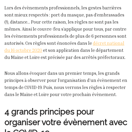
Lors des évènements professionnels, les gestes barrières
sont mieux respectés : port du masque, pas d’embrassades
(!), distance… Pour cette raison, les règles ne sont pas les
mêmes. Ainsi le couvre-feu s’applique pour tous, par contre
les évènements professionnels de plus de 6 personnes sont
autorisés. Ces règles sont énoncées dans le
décret national
du 16 octobre 2020
et son application dans le département
du Maine et Loire est précisée par des arrêtés préfectoraux.
Nous allons évoquer dans un premier temps, les grands
principes à observer pour l’organisation d’un évènement en
temps de COVID-19. Puis, nous verrons les règles à respecter
dans le Maine et Loire pour votre prochain évènement.
4 grands principes pour
organiser votre évènement
avec