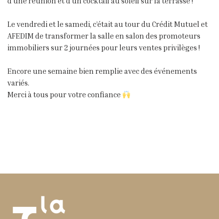
d’une réunion et d’un cocktail au soleil sur la terrasse !
Le vendredi et le samedi, c’était au tour du Crédit Mutuel et
AFEDIM de transformer la salle en salon des promoteurs
immobiliers sur 2 journées pour leurs ventes privilèges !
Encore une semaine bien remplie avec des événements
variés.
Merci à tous pour votre confiance